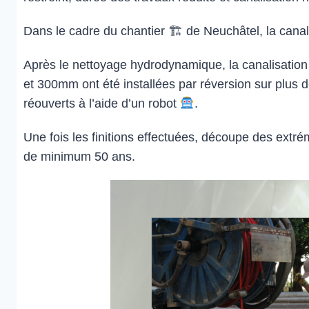
Dans le cadre du chantier 🏗 de Neuchâtel, la canali
Après le nettoyage hydrodynamique, la canalisation
et 300mm ont été installées par réversion sur plus 
réouverts à l’aide d’un robot
.
Une fois les finitions effectuées, découpe des extr
de minimum 50 ans.