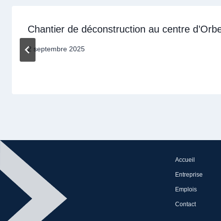
Chantier de déconstruction au centre d’Orb
2 septembre 2025
Accueil
Entreprise
Emplois
Contact