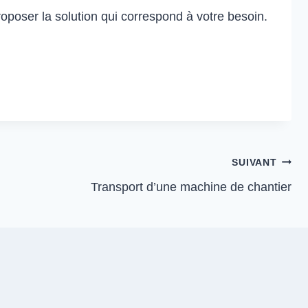
roposer la solution qui correspond à votre besoin.
SUIVANT
Transport d’une machine de chantier