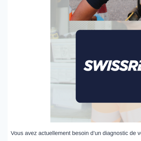
Vous avez actuellement besoin d’un diagnostic de v