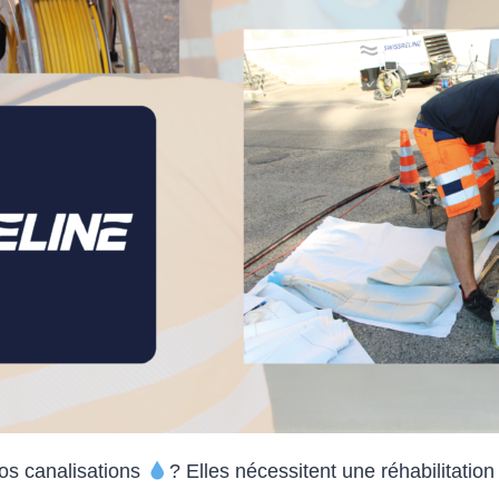
os canalisations
? Elles nécessitent une réhabilitation