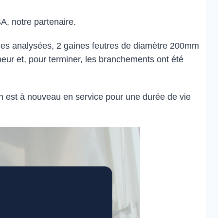
A, notre partenaire.
ages analysées, 2 gaines feutres de diamètre 200mm
eur et, pour terminer, les branchements ont été
on est à nouveau en service pour une durée de vie