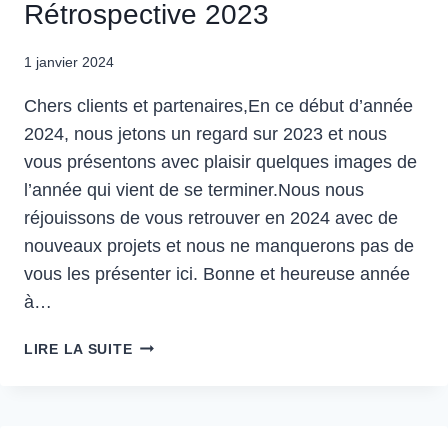
Rétrospective 2023
1 janvier 2024
Chers clients et partenaires,En ce début d’année
2024, nous jetons un regard sur 2023 et nous
vous présentons avec plaisir quelques images de
l’année qui vient de se terminer.Nous nous
réjouissons de vous retrouver en 2024 avec de
nouveaux projets et nous ne manquerons pas de
vous les présenter ici. Bonne et heureuse année
à…
RÉTROSPECTIVE
LIRE LA SUITE
2023