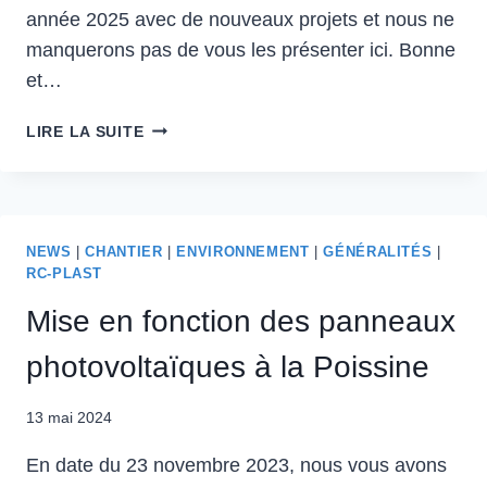
année 2025 avec de nouveaux projets et nous ne
manquerons pas de vous les présenter ici. Bonne
et…
RÉTROSPECTIVE
LIRE LA SUITE
DE
2024
NEWS
|
CHANTIER
|
ENVIRONNEMENT
|
GÉNÉRALITÉS
|
RC-PLAST
Mise en fonction des panneaux
photovoltaïques à la Poissine
13 mai 2024
En date du 23 novembre 2023, nous vous avons