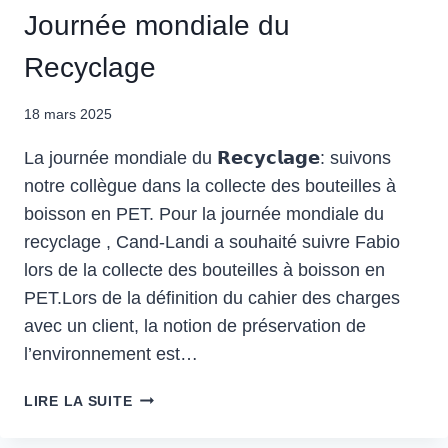
Journée mondiale du
Recyclage
18 mars 2025
La journée mondiale du 𝗥𝗲𝗰𝘆𝗰𝗹𝗮𝗴𝗲: suivons
notre collègue dans la collecte des bouteilles à
boisson en PET. Pour la journée mondiale du
recyclage , Cand-Landi a souhaité suivre Fabio
lors de la collecte des bouteilles à boisson en
PET.Lors de la définition du cahier des charges
avec un client, la notion de préservation de
l’environnement est…
JOURNÉE
LIRE LA SUITE
MONDIALE
DU