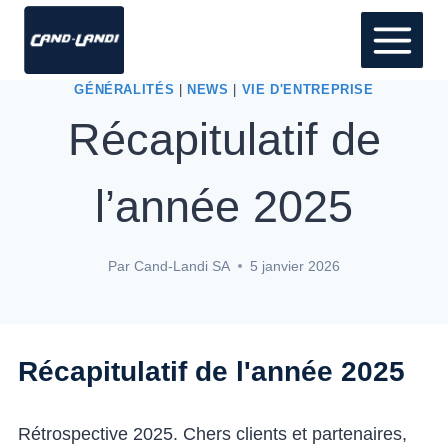
GÉNÉRALITÉS
|
NEWS
|
VIE D'ENTREPRISE
Récapitulatif de
l’année 2025
Par
Cand-Landi SA
5 janvier 2026
Récapitulatif de l'année 2025
Rétrospective 2025. Chers clients et partenaires,