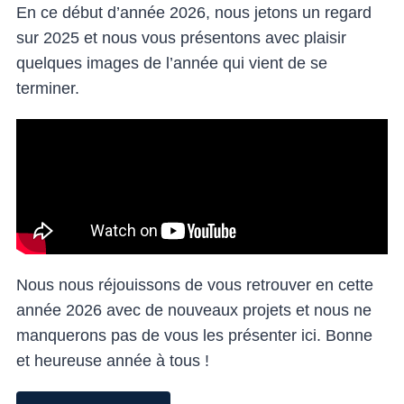
En ce début d’année 2026, nous jetons un regard
sur 2025 et nous vous présentons avec plaisir
quelques images de l’année qui vient de se
terminer.
Nous nous réjouissons de vous retrouver en cette
année 2026 avec de nouveaux projets et nous ne
manquerons pas de vous les présenter ici. Bonne
et heureuse année à tous !