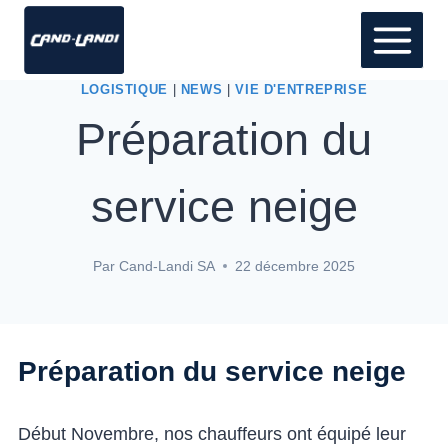
LOGISTIQUE
|
NEWS
|
VIE D'ENTREPRISE
Préparation du
service neige
Par
Cand-Landi SA
22 décembre 2025
Préparation du service neige
Début Novembre, nos chauffeurs ont équipé leur