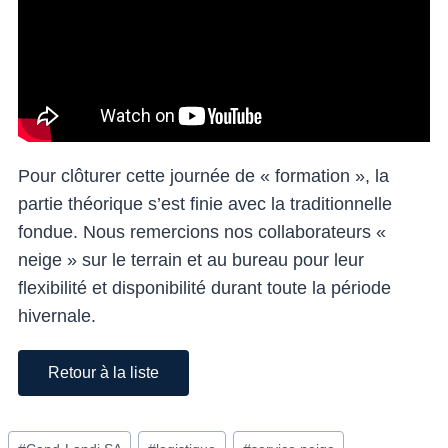
Pour clôturer cette journée de « formation », la
partie théorique s’est finie avec la traditionnelle
fondue. Nous remercions nos collaborateurs «
neige » sur le terrain et au bureau pour leur
flexibilité et disponibilité durant toute la période
hivernale.
Retour à la liste