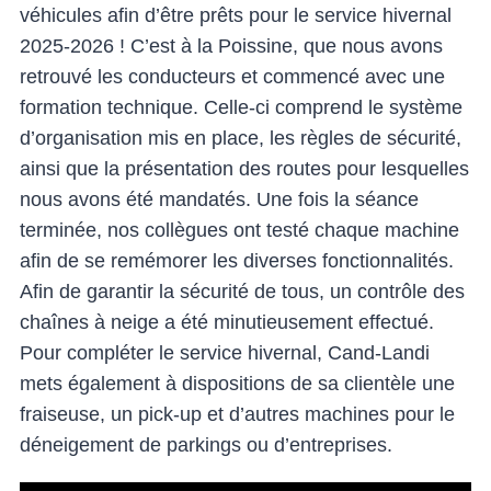
véhicules afin d’être prêts pour le service hivernal
2025-2026 ! C’est à la Poissine, que nous avons
retrouvé les conducteurs et commencé avec une
formation technique. Celle-ci comprend le système
d’organisation mis en place, les règles de sécurité,
ainsi que la présentation des routes pour lesquelles
nous avons été mandatés. Une fois la séance
terminée, nos collègues ont testé chaque machine
afin de se remémorer les diverses fonctionnalités.
Afin de garantir la sécurité de tous, un contrôle des
chaînes à neige a été minutieusement effectué.
Pour compléter le service hivernal, Cand-Landi
mets également à dispositions de sa clientèle une
fraiseuse, un pick-up et d’autres machines pour le
déneigement de parkings ou d’entreprises.