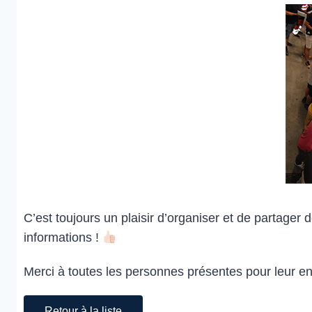
C’est toujours un plaisir d’organiser et de partager
informations !
Merci à toutes les personnes présentes pour leur en
Retour à la liste