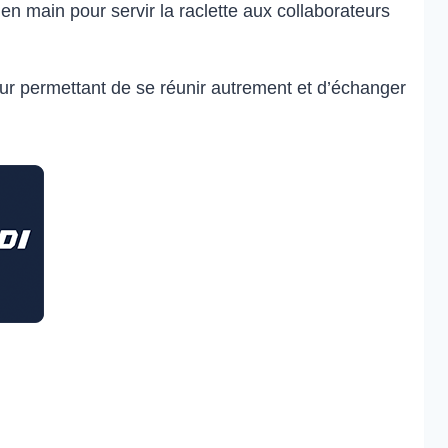
en main pour servir la raclette aux collaborateurs
eur permettant de se réunir autrement et d’échanger