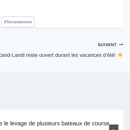
#
Terrassement
SUIVANT
and-Landi reste ouvert durant les vacances d’été!
e le levage de plusieurs bateaux de course