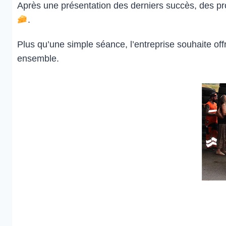
Après une présentation des derniers succès, des proj
.
Plus qu’une simple séance, l’entreprise souhaite of
ensemble.