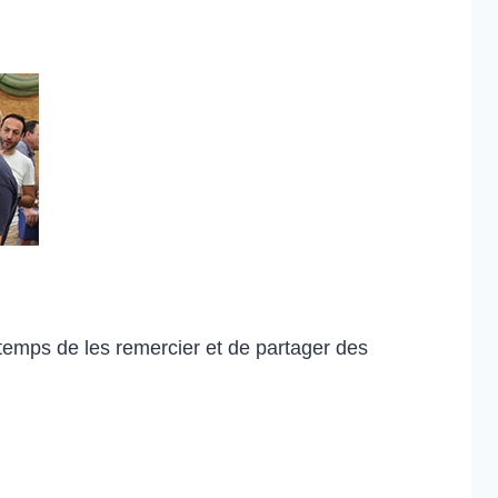
 temps de les remercier et de partager des