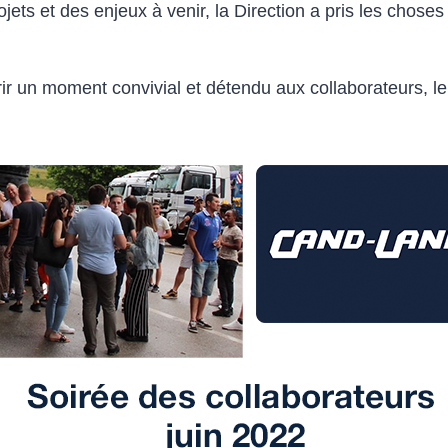
ets et des enjeux à venir, la Direction a pris les choses 
frir un moment convivial et détendu aux collaborateurs, l