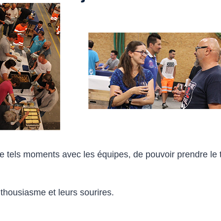
 de tels moments avec les équipes, de pouvoir prendre le
thousiasme et leurs sourires.