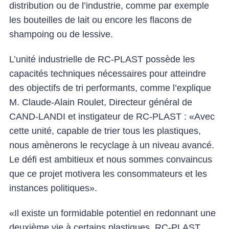
distribution ou de l’industrie, comme par exemple
les bouteilles de lait ou encore les flacons de
shampoing ou de lessive.
L’unité industrielle de RC-PLAST possède les
capacités techniques nécessaires pour atteindre
des objectifs de tri performants, comme l’explique
M. Claude-Alain Roulet, Directeur général de
CAND-LANDI et instigateur de RC-PLAST : «Avec
cette unité, capable de trier tous les plastiques,
nous amènerons le recyclage à un niveau avancé.
Le défi est ambitieux et nous sommes convaincus
que ce projet motivera les consommateurs et les
instances politiques».
«Il existe un formidable potentiel en redonnant une
deuxième vie à certains plastiques. RC-PLAST