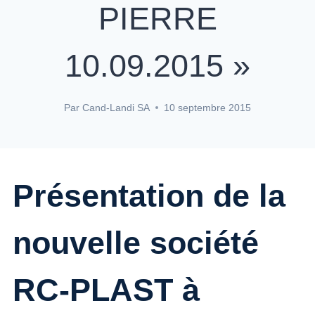
PIERRE
10.09.2015 »
Par
Cand-Landi SA
10 septembre 2015
Présentation de la
nouvelle société
RC-PLAST à