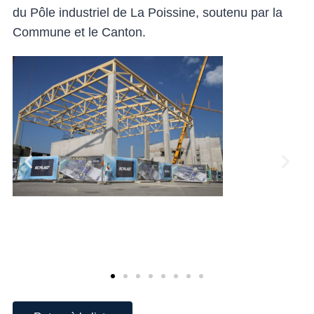
du Pôle industriel de La Poissine, soutenu par la
Commune et le Canton.