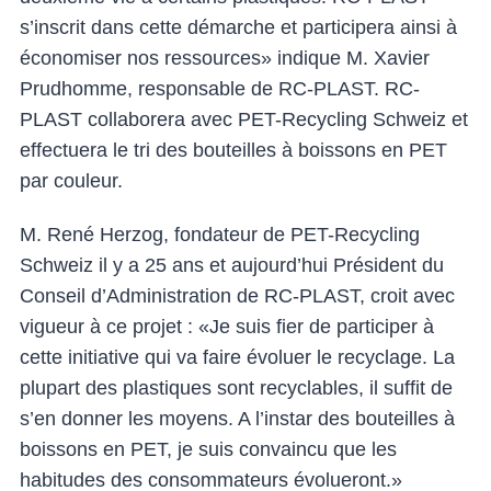
s’inscrit dans cette démarche et participera ainsi à
économiser nos ressources» indique M. Xavier
Prudhomme, responsable de RC-PLAST. RC-
PLAST collaborera avec PET-Recycling Schweiz et
effectuera le tri des bouteilles à boissons en PET
par couleur.
M. René Herzog, fondateur de PET-Recycling
Schweiz il y a 25 ans et aujourd’hui Président du
Conseil d’Administration de RC-PLAST, croit avec
vigueur à ce projet : «Je suis fier de participer à
cette initiative qui va faire évoluer le recyclage. La
plupart des plastiques sont recyclables, il suffit de
s’en donner les moyens. A l’instar des bouteilles à
boissons en PET, je suis convaincu que les
habitudes des consommateurs évolueront.»