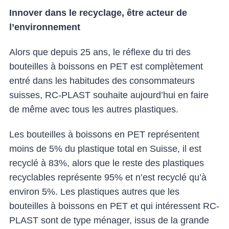
Innover dans le recyclage, être acteur de
l’environnement
Alors que depuis 25 ans, le réflexe du tri des
bouteilles à boissons en PET est complètement
entré dans les habitudes des consommateurs
suisses, RC-PLAST souhaite aujourd’hui en faire
de même avec tous les autres plastiques.
Les bouteilles à boissons en PET représentent
moins de 5% du plastique total en Suisse, il est
recyclé à 83%, alors que le reste des plastiques
recyclables représente 95% et n’est recyclé qu’à
environ 5%. Les plastiques autres que les
bouteilles à boissons en PET et qui intéressent RC-
PLAST sont de type ménager, issus de la grande