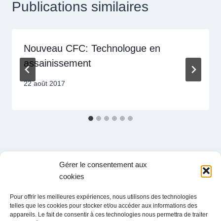
Publications similaires
Nouveau CFC: Technologue en
assainissement
22 août 2017
Gérer le consentement aux
cookies
Administration
Pour offrir les meilleures expériences, nous utilisons des technologies
Ch. du Grandsonnet 3
telles que les cookies pour stocker et/ou accéder aux informations des
1422 Grandson
appareils. Le fait de consentir à ces technologies nous permettra de traiter