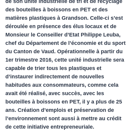
de son unité industrielle de tri et de recyclage
des bouteilles à boissons en PET et des
matières plastiques à Grandson. Celle-ci s’est
déroulée en présence des élus locaux et de
Monsieur le Conseiller d’Etat Philippe Leuba,
chef du Département de l’économie et du sport
du Canton de Vaud. Opérationnelle à partir du
1er trimestre 2016, cette unité industrielle sera
capable de trier tous les plastiques et
d’instaurer indirectement de nouvelles
habitudes aux consommateurs, comme cela
avait été réalisé, avec succès, avec les
bouteilles à boissons en PET, il y a plus de 25
ans. Création d’emplois et préservation de
l’environnement sont aussi à mettre au crédit
de cette initiative entrepreneuriale.