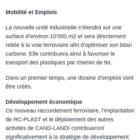
Mobilité et Emplois
La nouvelle unité industrielle s’étendra sur une
surface d’environ 10’000 m2 et sera directement
reliée à la voie ferroviaire afin d’optimiser son bilan
carbone. Elle contribuera ainsi à favoriser le
transport des plastiques par chemin de fer.
Dans un premier temps, une dizaine d’emplois vont
être créés.
Développement économique
Ce nouveau raccordement ferroviaire, l’implantation
de RC-PLAST et le déploiement des autres
activités de CAND-LANDI contribueront
significativement à la stratégie de développement