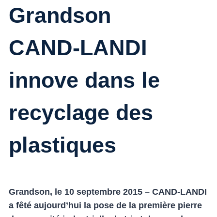
Grandson
CAND-LANDI
innove dans le
recyclage des
plastiques
Grandson, le 10 septembre 2015 – CAND-LANDI
a fêté aujourd’hui la pose de la première pierre