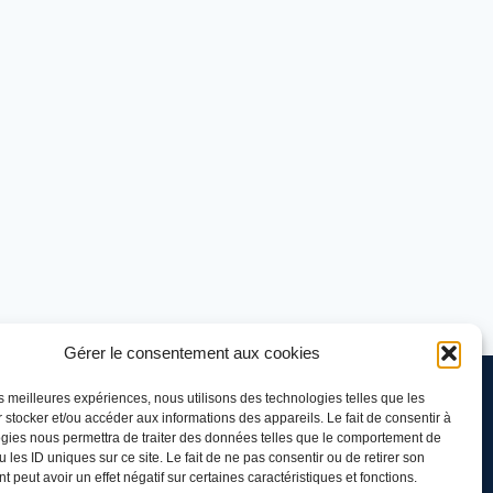
Gérer le consentement aux cookies
les meilleures expériences, nous utilisons des technologies telles que les
 stocker et/ou accéder aux informations des appareils. Le fait de consentir à
gies nous permettra de traiter des données telles que le comportement de
 les ID uniques sur ce site. Le fait de ne pas consentir ou de retirer son
 peut avoir un effet négatif sur certaines caractéristiques et fonctions.