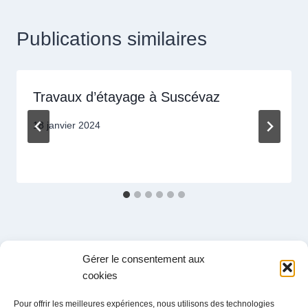
Publications similaires
Travaux d’étayage à Suscévaz
18 janvier 2024
Gérer le consentement aux
cookies
Administration
Pour offrir les meilleures expériences, nous utilisons des technologies