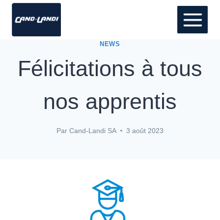
NEWS
Félicitations à tous
nos apprentis
Par
Cand-Landi SA
3 août 2023