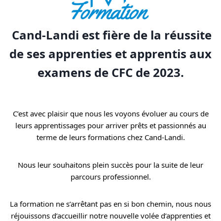
Cand-Landi est fière de la réussite
de ses apprenties et apprentis aux
examens de CFC de 2023.
C’est avec plaisir que nous les voyons évoluer au cours de
leurs apprentissages pour arriver prêts et passionnés au
terme de leurs formations chez Cand-Landi.
Nous leur souhaitons plein succès pour la suite de leur
parcours professionnel.
La formation ne s’arrêtant pas en si bon chemin, nous nous
réjouissons d’accueillir notre nouvelle volée d’apprenties et