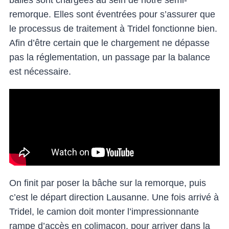
balles sont chargées au sein de notre semi-
remorque. Elles sont éventrées pour s’assurer que
le processus de traitement à Tridel fonctionne bien.
Afin d’être certain que le chargement ne dépasse
pas la réglementation, un passage par la balance
est nécessaire.
On finit par poser la bâche sur la remorque, puis
c’est le départ direction Lausanne. Une fois arrivé à
Tridel, le camion doit monter l’impressionnante
rampe d’accès en colimaçon, pour arriver dans la