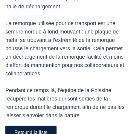
halle de déchargement.
La remorque utilisée pour ce transport est une
semi-remorque à fond mouvant : une plaque de
métal se trouvant à l’extrémité de la remorque
pousse le chargement vers la sortie. Cela permet
un déchargement de la remorque facilité et moins
d’effort de manutention pour nos collaborateurs et
collaboratrices.
Pendant ce temps-là, l’équipe de la Poissine
récupère les matières qui sont sorties de la
remorque durant le chargement afin de ne pas les
laisser s’envoler dans la nature.
Retour à la liste