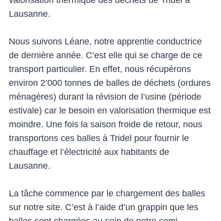
valorisation thermique des déchets de Tridel à
Lausanne.
Nous suivons Léane, notre apprentie conductrice
de dernière année. C’est elle qui se charge de ce
transport particulier. En effet, nous récupérons
environ 2’000 tonnes de balles de déchets (ordures
ménagères) durant la révision de l’usine (période
estivale) car le besoin en valorisation thermique est
moindre. Une fois la saison froide de retour, nous
transportons ces balles à Tridel pour fournir le
chauffage et l’électricité aux habitants de
Lausanne.
La tâche commence par le chargement des balles
sur notre site. C’est à l’aide d’un grappin que les