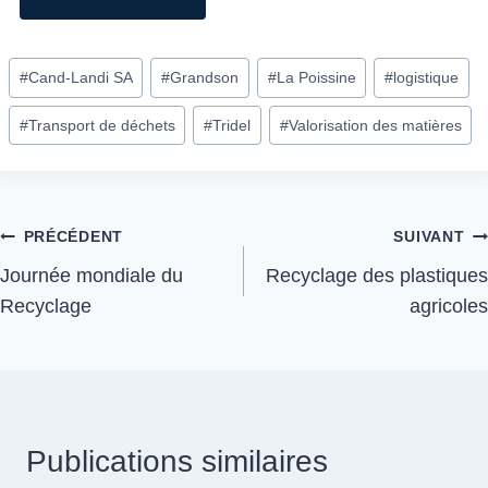
#
Cand-Landi SA
#
Grandson
#
La Poissine
#
logistique
#
Transport de déchets
#
Tridel
#
Valorisation des matières
PRÉCÉDENT
SUIVANT
Journée mondiale du
Recyclage des plastiques
Recyclage
agricoles
Publications similaires