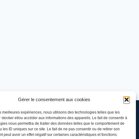
Gérer le consentement aux cookies
les meilleures expériences, nous utilisons des technologies telles que les
 stocker et/ou accéder aux informations des appareils. Le fait de consentir à
gies nous permettra de traiter des données telles que le comportement de
 les ID uniques sur ce site. Le fait de ne pas consentir ou de retirer son
 peut avoir un effet négatif sur certaines caractéristiques et fonctions.