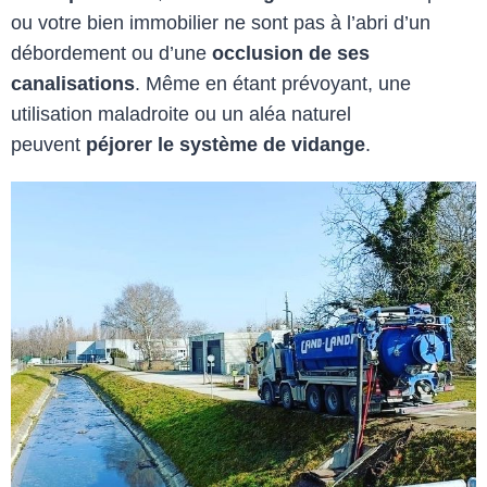
ou votre bien immobilier ne sont pas à l’abri d’un
débordement ou d’une
occlusion de ses
canalisations
. Même en étant prévoyant, une
utilisation maladroite ou un aléa naturel
peuvent
péjorer le système de vidange
.