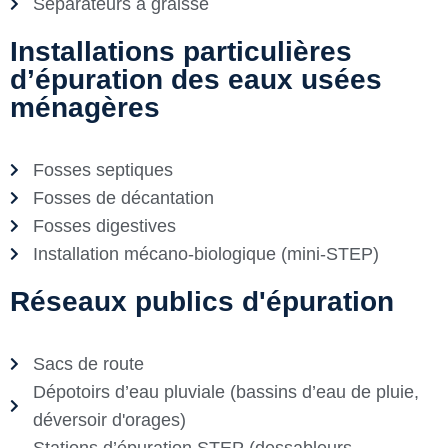
Séparateurs à graisse
Installations particulières
d’épuration des eaux usées
ménagères
Fosses septiques
Fosses de décantation
Fosses digestives
Installation mécano-biologique (mini-STEP)
Réseaux publics d'épuration
Sacs de route
Dépotoirs d’eau pluviale (bassins d’eau de pluie,
déversoir d'orages)
Stations d’épuration STEP (dessableurs,