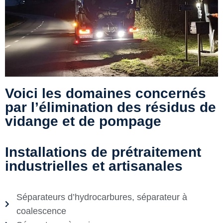
Voici les domaines concernés
par l’élimination des résidus de
vidange et de pompage
Installations de prétraitement
industrielles et artisanales
Séparateurs d’hydrocarbures, séparateur à
coalescence