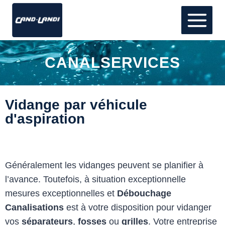
CANALSERVICES
Vidange par véhicule
d'aspiration
Généralement les vidanges peuvent se planifier à
l’avance. Toutefois, à situation exceptionnelle
mesures exceptionnelles et
Débouchage
Canalisations
est à votre disposition pour vidanger
vos
séparateurs
,
fosses
ou
grilles
. Votre entreprise